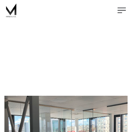
Produkty