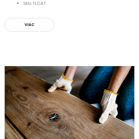
Sklo FLOAT
VIAC