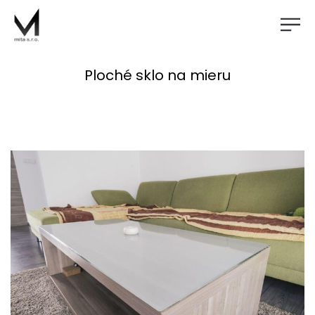
Ploché sklo na mieru